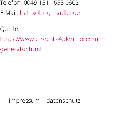
Telefon: 0049 151 1655 0602
E-Mail:
hallo@birgitnadler.de
Quelle:
https://www.e-recht24.de/impressum-
generator.html
impressum
datenschutz