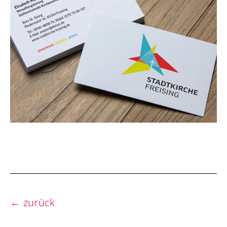
← zurück