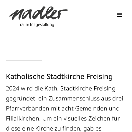
Skip
to
content
Katholische Stadtkirche Freising
2024 wird die Kath. Stadtkirche Freising
gegründet, ein Zusammenschluss aus drei
Pfarrverbänden mit acht Gemeinden und
Filialkirchen. Um ein visuelles Zeichen für
diese eine Kirche zu finden, gab es