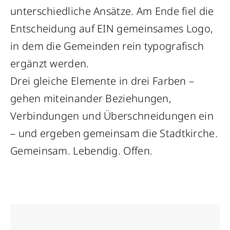
unterschiedliche Ansätze. Am Ende fiel die
Entscheidung auf EIN gemeinsames Logo,
in dem die Gemeinden rein typografisch
ergänzt werden.
Drei gleiche Elemente in drei Farben –
gehen miteinander Beziehungen,
Verbindungen und Überschneidungen ein
– und ergeben gemeinsam die Stadtkirche.
Gemeinsam. Lebendig. Offen.